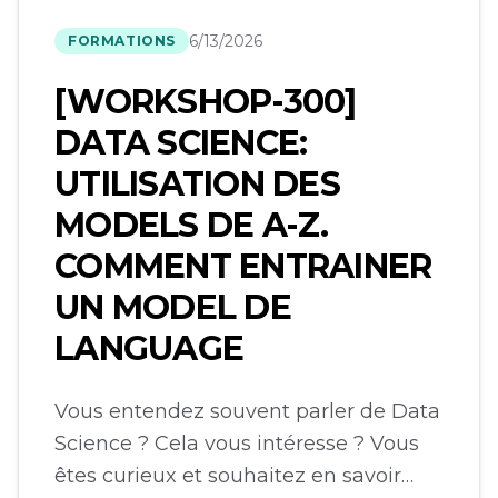
6/13/2026
FORMATIONS
[WORKSHOP-300]
DATA SCIENCE:
UTILISATION DES
MODELS DE A-Z.
COMMENT ENTRAINER
UN MODEL DE
LANGUAGE
Vous entendez souvent parler de Data
Science ? Cela vous intéresse ? Vous
êtes curieux et souhaitez en savoir