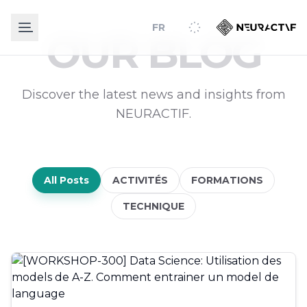
FR
OUR BLOG
Discover the latest news and insights from
NEURACTIF.
All Posts
ACTIVITÉS
FORMATIONS
TECHNIQUE