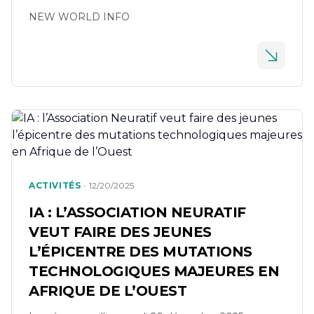
NEW WORLD INFO
•
ACTIVITÉS
12/20/2025
IA : L’ASSOCIATION NEURATIF
VEUT FAIRE DES JEUNES
L’ÉPICENTRE DES MUTATIONS
TECHNOLOGIQUES MAJEURES EN
AFRIQUE DE L’OUEST