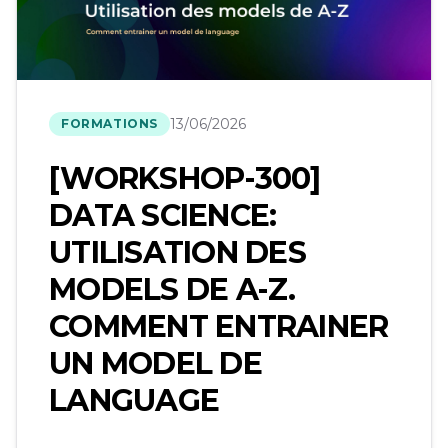
13/06/2026
FORMATIONS
[WORKSHOP-300]
DATA SCIENCE:
UTILISATION DES
MODELS DE A-Z.
COMMENT ENTRAINER
UN MODEL DE
LANGUAGE