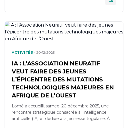
•
ACTIVITÉS
20/12/2025
IA : L’ASSOCIATION NEURATIF
VEUT FAIRE DES JEUNES
L’ÉPICENTRE DES MUTATIONS
TECHNOLOGIQUES MAJEURES EN
AFRIQUE DE L’OUEST
Lomé a accueilli, samedi 20 décembre 2025, une
rencontre stratégique consacrée à l’intelligence
artificielle (IA) et dédiée à la jeunesse togolaise. À
l’initiative de l’Association Neuratif, l’événement