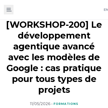
E
[WORKSHOP-200] Le
développement
agentique avancé
avec les modèles de
Google : cas pratique
pour tous types de
projets
11/05/2026
•
FORMATIONS