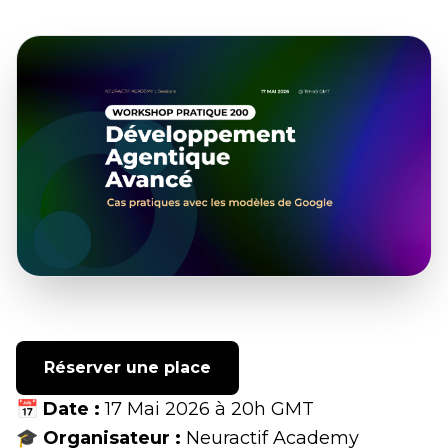
Réserver une place
📅
Date :
17 Mai 2026 à 20h GMT
🎓
Organisateur :
Neuractif Academy