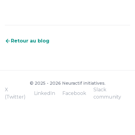
Retour au blog
© 2025 - 2026 Neuractif initiatives.
X
Slack
LinkedIn
Facebook
(Twitter)
community