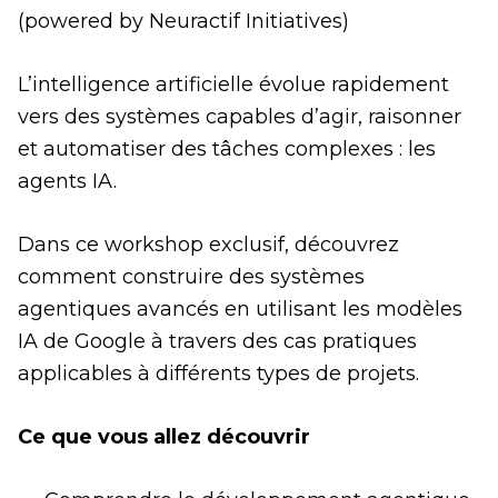
(powered by Neuractif Initiatives)
L’intelligence artificielle évolue rapidement
vers des systèmes capables d’agir, raisonner
et automatiser des tâches complexes : les
agents IA.
Dans ce workshop exclusif, découvrez
comment construire des systèmes
agentiques avancés en utilisant les modèles
IA de Google à travers des cas pratiques
applicables à différents types de projets.
Ce que vous allez découvrir