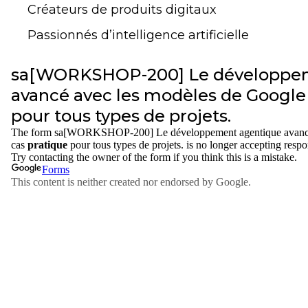
Créateurs de produits digitaux
Passionnés d’intelligence artificielle