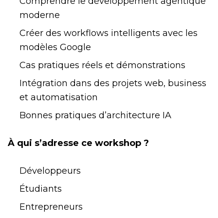
Comprendre le développement agentique
moderne
Créer des workflows intelligents avec les
modèles Google
Cas pratiques réels et démonstrations
Intégration dans des projets web, business
et automatisation
Bonnes pratiques d’architecture IA
À qui s’adresse ce workshop ?
Développeurs
Étudiants
Entrepreneurs