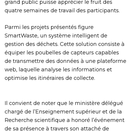
grand public puisse apprécier le fruit des
quatre semaines de travail des participants.
Parmi les projets présentés figure
SmartWaste, un système intelligent de
gestion des déchets. Cette solution consiste à
équiper les poubelles de capteurs capables
de transmettre des données à une plateforme
web, laquelle analyse les informations et
optimise les itinéraires de collecte.
Il convient de noter que le ministère délégué
chargé de l’Enseignement supérieur et de la
Recherche scientifique a honoré l’événement
de sa présence à travers son attaché de