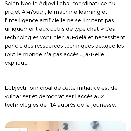
Selon Noëlie Adjovi Laba, coordinatrice du
projet AI4Youth, le machine learning et
l’intelligence artificielle ne se limitent pas
uniquement aux outils de type chat. « Ces
technologies vont bien au-delà et nécessitent
parfois des ressources techniques auxquelles
tout le monde n’a pas accès », a-t-elle
expliqué.
L’objectif principal de cette initiative est de
vulgariser et démocratiser l’accès aux
technologies de l’IA auprès de la jeunesse.