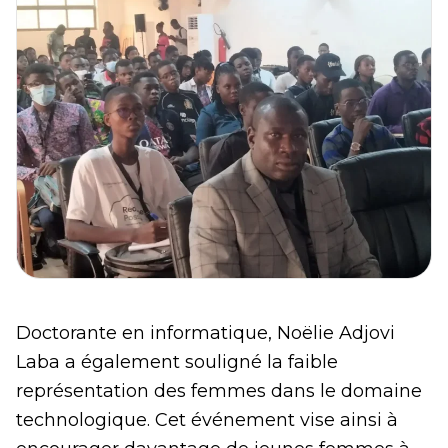
Doctorante en informatique, Noëlie Adjovi
Laba a également souligné la faible
représentation des femmes dans le domaine
technologique. Cet événement vise ainsi à