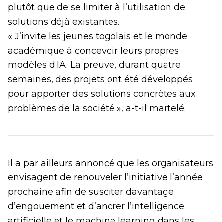
plutôt que de se limiter à l’utilisation de
solutions déjà existantes.
« J’invite les jeunes togolais et le monde
académique à concevoir leurs propres
modèles d’IA. La preuve, durant quatre
semaines, des projets ont été développés
pour apporter des solutions concrètes aux
problèmes de la société », a-t-il martelé.
Il a par ailleurs annoncé que les organisateurs
envisagent de renouveler l’initiative l’année
prochaine afin de susciter davantage
d’engouement et d’ancrer l’intelligence
artificielle et le machine learning dans les