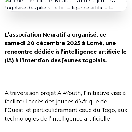
L’association Neuratif a organisé, ce
samedi 20 décembre 2025 à Lomé, une
rencontre dédiée à l’intelligence artificielle
(IA) à l’intention des jeunes togolais.
A travers son projet AI4Youth, l’initiative vise à
faciliter l’accès des jeunes d’Afrique de
l’Ouest, et particulièrement ceux du Togo, aux
technologies de l’intelligence artificielle.