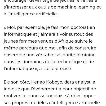
encourager davantage de jeunes femmes à
s’intéresser aux outils de machine learning et
à l’intelligence artificielle.
« Moi, par exemple, je fais mon doctorat en
informatique et j’aimerais voir surtout des
jeunes femmes venues d’Afrique suivre le
même parcours que moi, afin de construire
ensemble une véritable solidarité féminine
dans les domaines de la technologie et de
l’informatique », a-t-elle précisé.
De son côté, Kenao Koboyo, data analyst, a
indiqué que l’événement a pour objectif de
motiver la jeunesse togolaise à développer
ses propres modèles d’intelligence artificielle