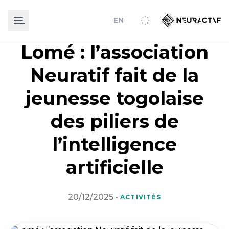
EN
Lomé : l’association
Neuratif fait de la
jeunesse togolaise
des piliers de
l’intelligence
artificielle
20/12/2025
•
ACTIVITÉS