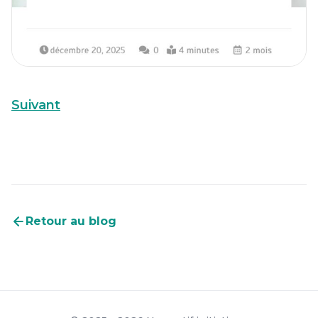
Suivant
Retour au blog