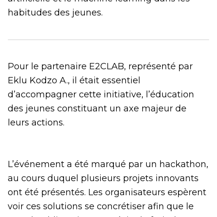
habitudes des jeunes.
Pour le partenaire E2CLAB, représenté par
Eklu Kodzo A., il était essentiel
d’accompagner cette initiative, l’éducation
des jeunes constituant un axe majeur de
leurs actions.
L’événement a été marqué par un hackathon,
au cours duquel plusieurs projets innovants
ont été présentés. Les organisateurs espèrent
voir ces solutions se concrétiser afin que le