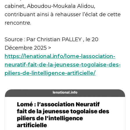
cabinet, Aboudou-Moukala Alidou,
contribuant ainsi à rehausser l’éclat de cette
rencontre.
Source : Par Christian PALLEY , le 20
Décembre 2025 >
https://lenational.info/lome-lassociation-
neuratif-fait-de-la-jeunesse-togolaise-des-
piliers-de-lintelligence-artificielle/